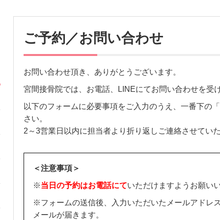
ご予約／お問い合わせ
お問い合わせ頂き、ありがとうございます。
宮間接骨院では、お電話、LINEにてお問い合わせを受
以下のフォームに必要事項をご入力のうえ、一番下の「
さい。
2～3営業日以内に担当者より折り返しご連絡させてい
＜注意事項＞
※
当日の予約はお電話にて
いただけますようお願い
※フォームの送信後、入力いただいたメールアドレ
メールが届きます。