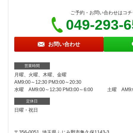
ご予約・お問い合わせはコチ
049-293-
お問い合わせ
営業時間
月曜、火曜、木曜、金曜
AM9:00～12:30 PM3:00～20:30
水曜 AM9:00～12:30 PM3:00～6:00 土曜 AM9:0
定休日
日曜・祝日
〒356-0051
埼玉県ふじみ野市亀久保1143-3