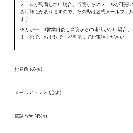
メールが到着しない場合、当院からのメールが迷惑
る可能性がありますので、その際は迷惑メールフォ
ます。
※万が一、3営業日後も当院からの連絡がない場合、
ますので、お手数ですが当院までお電話ください。
お名前 (必須)
メールアドレス (必須)
電話番号 (必須)