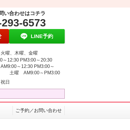
問い合わせはコチラ
-293-6573
せ
LINE予約
、火曜、木曜、金曜
0～12:30 PM3:00～20:30
M9:00～12:30 PM3:00～
0 土曜 AM9:00～PM3:00
・祝日
ご予約／お問い合わせ