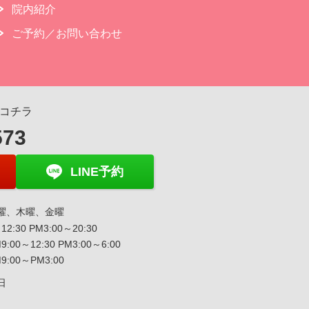
院内紹介
ご予約／お問い合わせ
コチラ
573
LINE予約
曜、木曜、金曜
12:30 PM3:00～20:30
9:00～12:30 PM3:00～6:00
:00～PM3:00
日