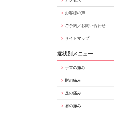
アクセス
お客様の声
ご予約／お問い合わせ
サイトマップ
症状別メニュー
手首の痛み
肘の痛み
足の痛み
肩の痛み