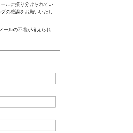
メールに振り分けられてい
ルダの確認をお願いいたし
メールの不着が考えられ