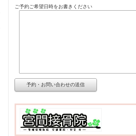
ご予約ご希望日時をお書きください