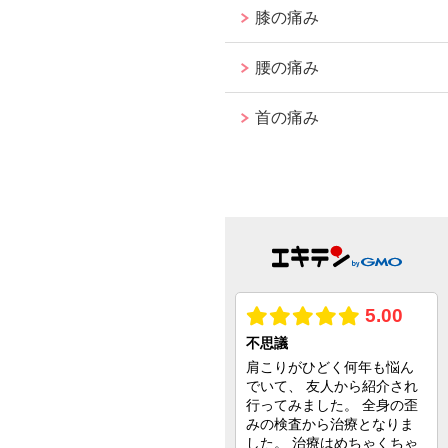
膝の痛み
腰の痛み
首の痛み