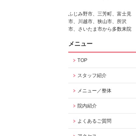
ふじみ野市、三芳町、富士見
市、川越市、狭山市、所沢
市、さいたま市から多数来院
メニュー
TOP
スタッフ紹介
メニュー／整体
院内紹介
よくあるご質問