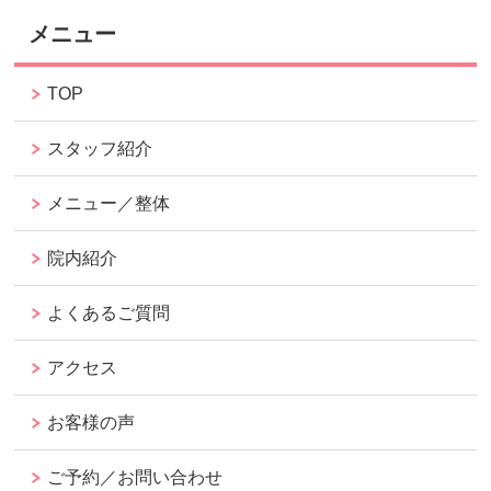
メニュー
TOP
スタッフ紹介
メニュー／整体
院内紹介
よくあるご質問
アクセス
お客様の声
ご予約／お問い合わせ