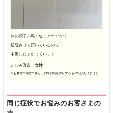
体の調子が悪くなるとすぐきて
通院させて頂いているので
本当にたすかっています
ふじみ野市 女性
※お客様の感想であり、効果効能を保証するものではありません。
同じ症状でお悩みのお客さまの