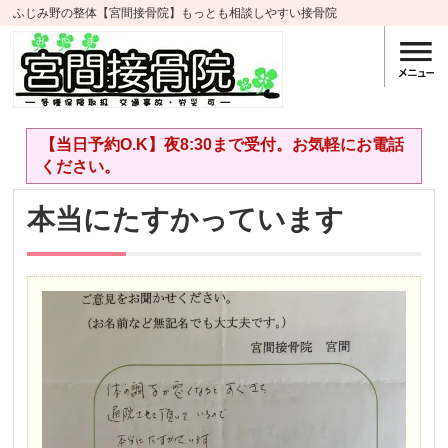
ふじみ野の整体【宮間接骨院】もっとも相談しやすい接骨院
【当日予約O.K】夜8:30まで受付。お気軽にお電話
ください。
本当にたすかっています