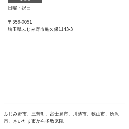
日曜・祝日
〒356-0051
埼玉県ふじみ野市亀久保1143-3
ふじみ野市、三芳町、富士見市、川越市、狭山市、所沢
市、さいたま市から多数来院