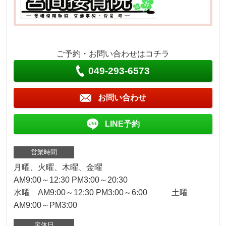
ご予約・お問い合わせはコチラ
049-293-6573
お問い合わせ
LINE予約
営業時間
月曜、火曜、木曜、金曜
AM9:00～12:30 PM3:00～20:30
水曜 AM9:00～12:30 PM3:00～6:00 土曜
AM9:00～PM3:00
定休日